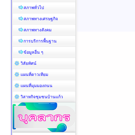
สภาพทั่วไป
สภาพทางเศรษฐกิจ
สภาพทางสังคม
การบริการพื้นฐาน
ข้อมูลอื่น ๆ
วิสัยทัศน์
แผนที่ดาวเทียม
แผนที่มุมมองถนน
วิสาหกิจชุมชนบ้านแก้ว