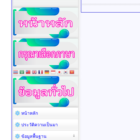
หน้าหลัก
ประวัติความเป็นมา
ข้อมูลพื้นฐาน