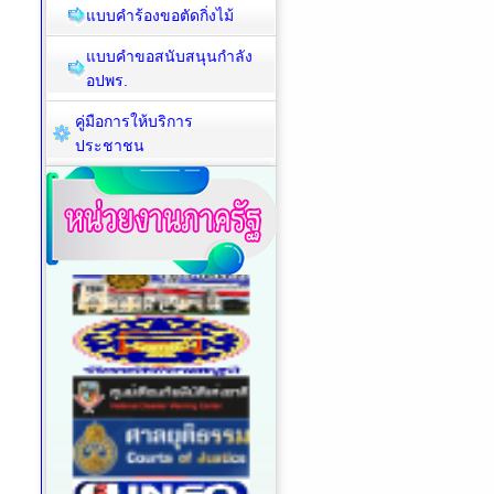
แบบคำร้องขอตัดกิ่งไม้
แบบคำขอสนับสนุนกำลัง
อปพร.
คู่มือการให้บริการ
ประชาชน