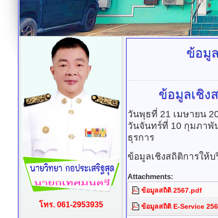
ข้อมู
ข้อมูลเชิ
วันพุธที่ 21 เมษายน 
วันจันทร์ที่ 10 กุมภาพ
ธุรการ
ข้อมูลเชิงสถิติการให
Attachments:
ข้อมูลสถิติ 2567.pdf
โทร. 061-2953935
ข้อมูลสถิติ E-Service 25