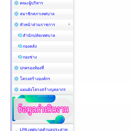
คณะผู้บริหาร
สมาชิกสภาเทศบาล
หัวหน้าส่วนราชการ
สำนักปลัดเทศบาล
กองคลัง
กองช่าง
ปกครองท้องที่
โครงสร้างองค์กร
แผนผังโครงสร้างบุคลากร
LPA เทศบาลตำบลประสาท