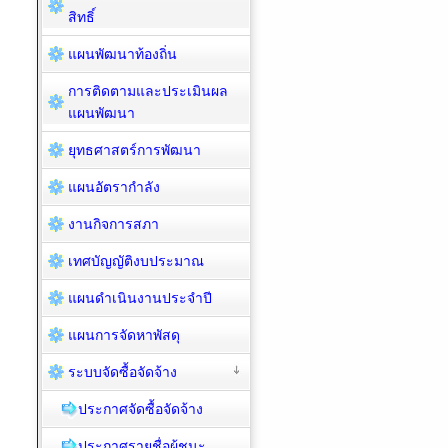
สิทธิ์
แผนพัฒนาท้องถิ่น
การติดตามและประเมินผล
แผนพัฒนา
ยุทธศาสตร์การพัฒนา
แผนอัตรากำลัง
งานกิจการสภา
เทศบัญญัติงบประมาณ
แผนดำเนินงานประจำปี
แผนการจัดหาพัสดุ
ระบบจัดซื้อจัดจ้าง
ประกาศจัดซื้อจัดจ้าง
ประกาศรายชื่อผู้ชนะ