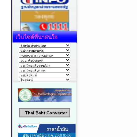
เว็บไซต์ที่น่าสนใจ
Thai Baht Converter