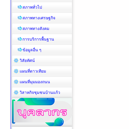
สภาพทั่วไป
สภาพทางเศรษฐกิจ
สภาพทางสังคม
การบริการพื้นฐาน
ข้อมูลอื่น ๆ
วิสัยทัศน์
แผนที่ดาวเทียม
แผนที่มุมมองถนน
วิสาหกิจชุมชนบ้านแก้ว