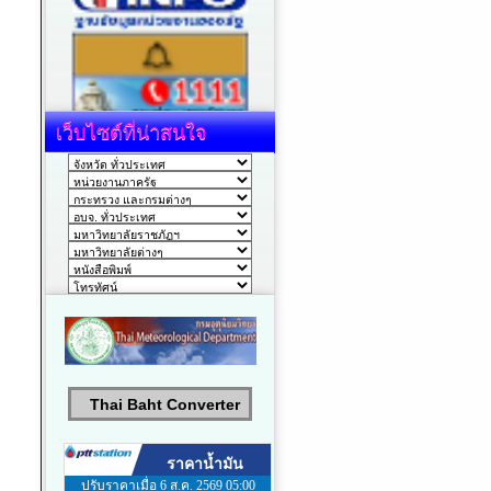
เว็บไซต์ที่น่าสนใจ
Thai Baht Converter