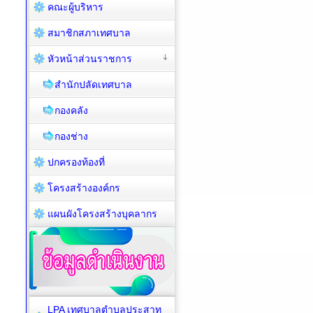
คณะผู้บริหาร
สมาชิกสภาเทศบาล
หัวหน้าส่วนราชการ
สำนักปลัดเทศบาล
กองคลัง
กองช่าง
ปกครองท้องที่
โครงสร้างองค์กร
แผนผังโครงสร้างบุคลากร
LPA เทศบาลตำบลประสาท