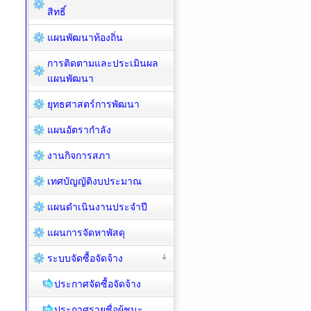
สิทธิ์
แผนพัฒนาท้องถิ่น
การติดตามและประเมินผล
แผนพัฒนา
ยุทธศาสตร์การพัฒนา
แผนอัตรากำลัง
งานกิจการสภา
เทศบัญญัติงบประมาณ
แผนดำเนินงานประจำปี
แผนการจัดหาพัสดุ
ระบบจัดซื้อจัดจ้าง
ประกาศจัดซื้อจัดจ้าง
ประกาศรายชื่อผู้ชนะ