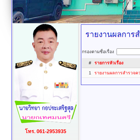
รายงานผลการส
กรองตามชื่อเรื่อง
#
รายการหัวเรื่อง
1
รายงานผลการสำรวจควา
โทร. 061-2953935