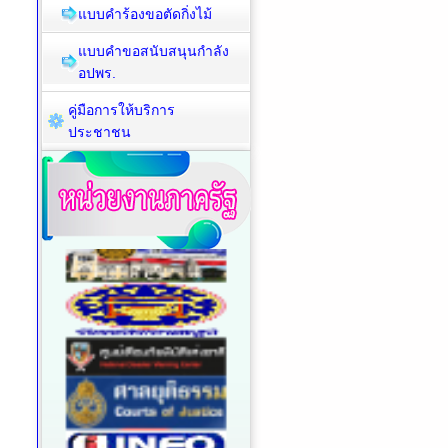
แบบคำร้องขอตัดกิ่งไม้
แบบคำขอสนับสนุนกำลัง
อปพร.
คู่มือการให้บริการ
ประชาชน