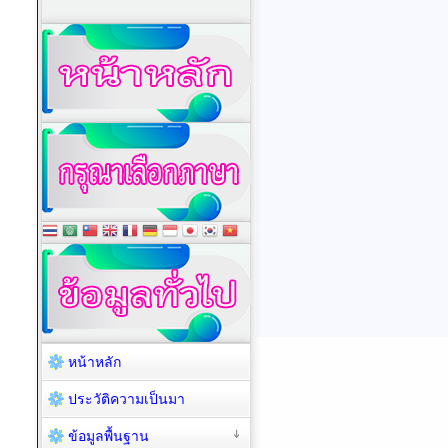
หน้าหลัก
ประวัติความเป็นมา
ข้อมูลพื้นฐาน