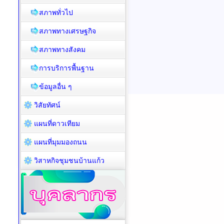
สภาพทั่วไป
สภาพทางเศรษฐกิจ
สภาพทางสังคม
การบริการพื้นฐาน
ข้อมูลอื่น ๆ
วิสัยทัศน์
แผนที่ดาวเทียม
แผนที่มุมมองถนน
วิสาหกิจชุมชนบ้านแก้ว