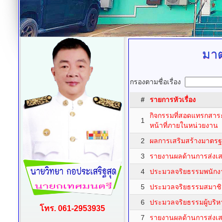
มาต
กรองตามชื่อเรื่อง
#
รายการหัวเรื่อง
กิจกรรมที่สอดแทรกสาร
1
หน้าที่ภายในหน่วยงาน
2
ผลการเสริมสร้างมาตร
3
รายงานผลด้านการส่งเ
4
ประมวลจริยธรรมพนักงา
5
ประมวลจริยธรรมสมาชิก
6
ประมวลจริยธรรมผู้บริหา
โทร. 061-2953935
7
รายงานผลด้านการส่งเ