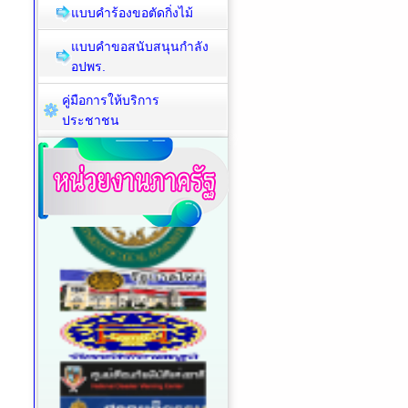
แบบคำร้องขอตัดกิ่งไม้
แบบคำขอสนับสนุนกำลัง
อปพร.
คู่มือการให้บริการ
ประชาชน