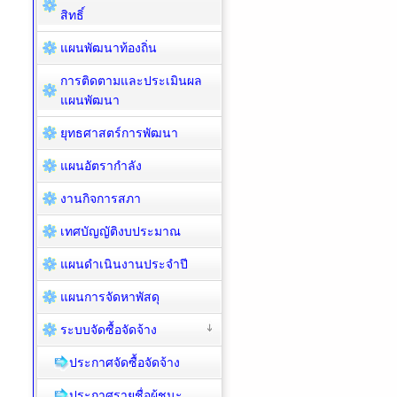
สิทธิ์
แผนพัฒนาท้องถิ่น
การติดตามและประเมินผล
แผนพัฒนา
ยุทธศาสตร์การพัฒนา
แผนอัตรากำลัง
งานกิจการสภา
เทศบัญญัติงบประมาณ
แผนดำเนินงานประจำปี
แผนการจัดหาพัสดุ
ระบบจัดซื้อจัดจ้าง
ประกาศจัดซื้อจัดจ้าง
ประกาศรายชื่อผู้ชนะ