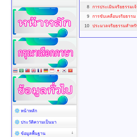
8
การประเมินจริยธรรมเจ้า
9
การขับเคลื่อนจริยธรรม
10
ประมวลจริยธรรมสำหรับ
หน้าหลัก
ประวัติความเป็นมา
ข้อมูลพื้นฐาน