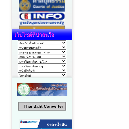
เว็บไซต์ที่น่าสนใจ
Thai Baht Converter