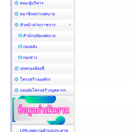
คณะผู้บริหาร
สมาชิกสภาเทศบาล
หัวหน้าส่วนราชการ
สำนักปลัดเทศบาล
กองคลัง
กองช่าง
ปกครองท้องที่
โครงสร้างองค์กร
แผนผังโครงสร้างบุคลากร
LPA เทศบาลตำบลประสาท