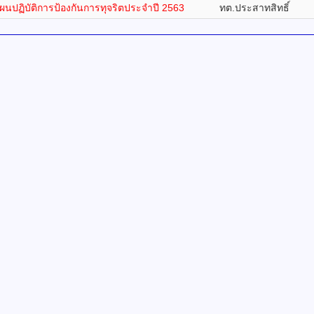
ผนปฏิบัติการป้องกันการทุจริตประจำปี 2563
ทต.ประสาทสิทธิ์