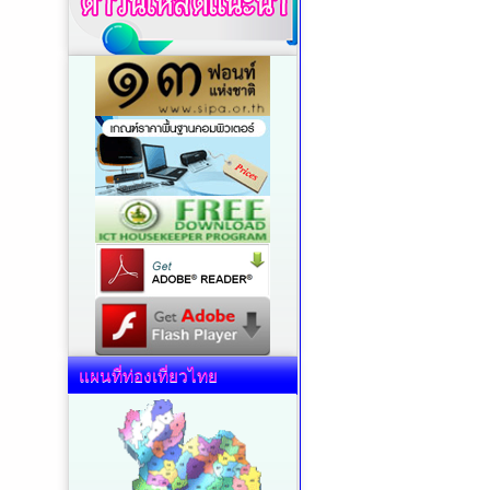
แผนที่ท่องเที่ยวไทย