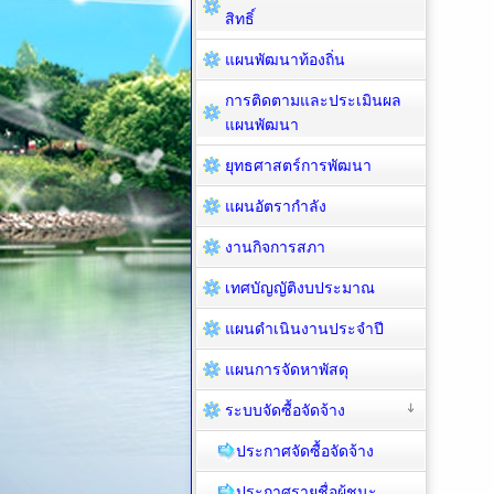
สิทธิ์
แผนพัฒนาท้องถิ่น
การติดตามและประเมินผล
แผนพัฒนา
ยุทธศาสตร์การพัฒนา
แผนอัตรากำลัง
งานกิจการสภา
เทศบัญญัติงบประมาณ
แผนดำเนินงานประจำปี
แผนการจัดหาพัสดุ
ระบบจัดซื้อจัดจ้าง
ประกาศจัดซื้อจัดจ้าง
ประกาศรายชื่อผู้ชนะ