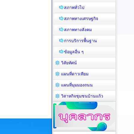
สภาพทั่วไป
สภาพทางเศรษฐกิจ
สภาพทางสังคม
การบริการพื้นฐาน
ข้อมูลอื่น ๆ
วิสัยทัศน์
แผนที่ดาวเทียม
แผนที่มุมมองถนน
วิสาหกิจชุมชนบ้านแก้ว