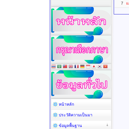
7
แ
หน้าหลัก
ประวัติความเป็นมา
ข้อมูลพื้นฐาน