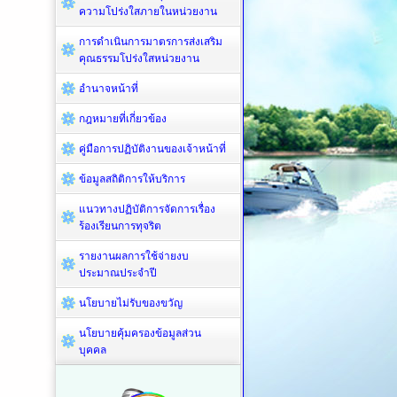
ความโปร่งใสภายในหน่วยงาน
การดำเนินการมาตรการส่งเสริม
คุณธรรมโปร่งใสหน่วยงาน
อำนาจหน้าที่
กฎหมายที่เกี่ยวข้อง
คู่มือการปฏิบัติงานของเจ้าหน้าที่
ข้อมูลสถิติการให้บริการ
แนวทางปฏิบัติการจัดการเรื่อง
ร้องเรียนการทุจริต
รายงานผลการใช้จ่ายงบ
ประมาณประจำปี
นโยบายไม่รับของขวัญ
นโยบายคุ้มครองข้อมูลส่วน
บุคคล