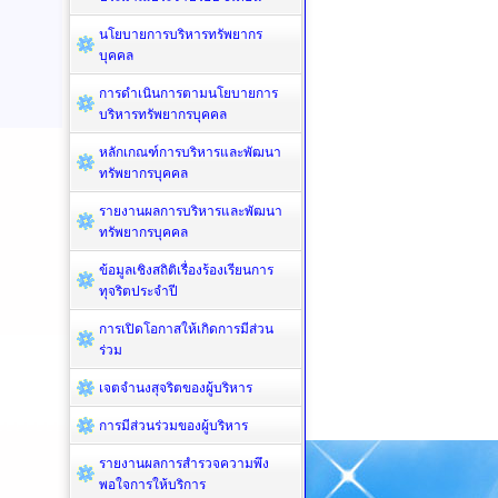
นโยบายการบริหารทรัพยากร
บุคคล
การดำเนินการตามนโยบายการ
บริหารทรัพยากรบุคคล
หลักเกณฑ์การบริหารและพัฒนา
ทรัพยากรบุคคล
รายงานผลการบริหารและพัฒนา
ทรัพยากรบุคคล
ข้อมูลเชิงสถิติเรื่องร้องเรียนการ
ทุจริตประจำปี
การเปิดโอกาสให้เกิดการมีส่วน
ร่วม
เจตจำนงสุจริตของผู้บริหาร
การมีส่วนร่วมของผู้บริหาร
รายงานผลการสำรวจความพึง
พอใจการให้บริการ