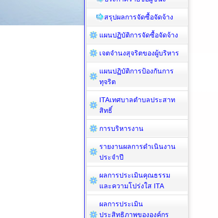
สรุปผลการจัดซื้อจัดจ้าง
แผนปฏิบัติการจัดซื้อจัดจ้าง
เจตจำนงสุจริตของผู้บริหาร
แผนปฏิบัติการป้องกันการ
ทุจริต
ITAเทศบาลตำบลประสาท
สิทธิ์
การบริหารงาน
รายงานผลการดำเนินงาน
ประจำปี
ผลการประเมินคุณธรรม
และความโปร่งใส ITA
ผลการประเมิน
ประสิทธิภาพขององค์กร