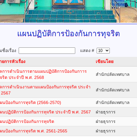
แผนปฏิบัติการป้องกันการทุจริต
ชื่อเรื่อง
แสดง #
ายการหัวเรื่อง
เขียนโดย
ลการดำเนินการตามแผนปฏิบัติการป้องกันกาาร
สำนักปลัดเทศบาล
ุจริต ประจำปี พ.ศ. 2568
ลการดำเนินงานตามแผนป้องกันการทุจริต ประจำ
สำนักปลัดเทศบาล
ี 2567
ผนป้องกันการทุจริต (2566-2570)
สำนักปลัดเทศบาล
ผนปฏิบัติการป้องกันการทุจริต ประจำปี พ.ศ. 2567
ฝ่ายธุรการ
ผนปฏิบัติการป้องกันการทุจริต
ฝ่ายธุรการ
ผนป้องกันการทุจริต พ.ศ. 2561-2565
ฝ่ายธุรการ