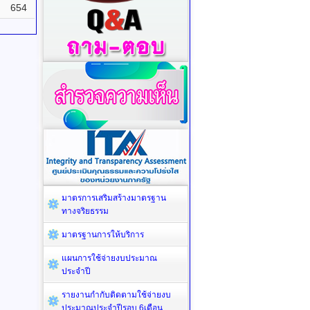
654
มาตรการเสริมสร้างมาตรฐาน
ทางจริยธรรม
มาตรฐานการให้บริการ
แผนการใช้จ่ายงบประมาณ
ประจำปี
รายงานกำกับติดตามใช้จ่ายงบ
ประมาณประจำปีรอบ 6เดือน