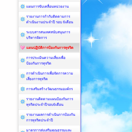
แผนการขับเคลื่อนหน่วยงาน
รายงานการกำกับติดตามการ
ดำเนินงานประจำปี รอบ 6เดือน
ระบบสารสนเทศสนับสนุนการ
บริหารจัดการ
แผนปฏิบัติการป้องกันการทุจริต
การประเมินความเสี่ยงเพื่อ
ป้องกันการทุจริต
การดำเนินการเพื่อจัดการความ
เสี่ยงการทุจริต
การเสริมสร้างวัฒนธรรมองค์กร
รายงานติดตามแผนป้องกันการ
ทุจริตประจำปีรอบ6เดือน
รายงานผลการดำเนินการป้องกัน
การทุจริตประจำปี
มาตรการส่งเสริมคุณธรรมและ