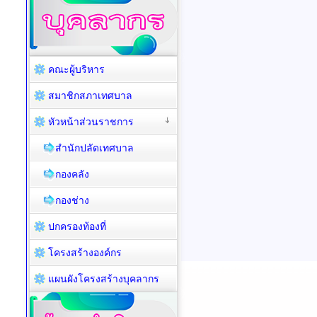
คณะผู้บริหาร
สมาชิกสภาเทศบาล
หัวหน้าส่วนราชการ
สำนักปลัดเทศบาล
กองคลัง
กองช่าง
ปกครองท้องที่
โครงสร้างองค์กร
แผนผังโครงสร้างบุคลากร