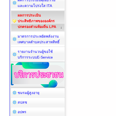
ผลการประเมินคุณธรรม
และความโปร่งใส ITA
ผลการประเมิน
ประสิทธิภาพขององค์กร
ปกครองส่วนท้องถิ่น LPA
มาตรการประหยัดพลังงาน
เทศบาลตำบลประสาทสิทธิ์
รายงานจำนวนผู้ขอใช้
บริการระบบE-Service
ชมรมผู้สูงอายุ
สปสช
อปพร