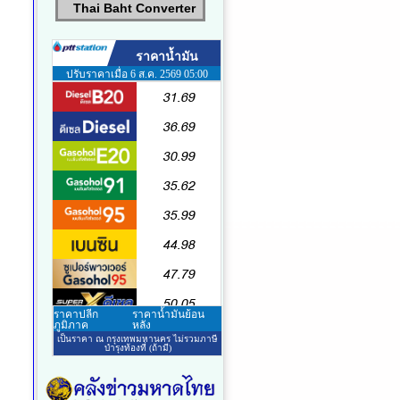
Thai Baht Converter