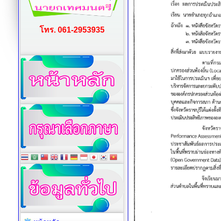
โทร. 061-2953935