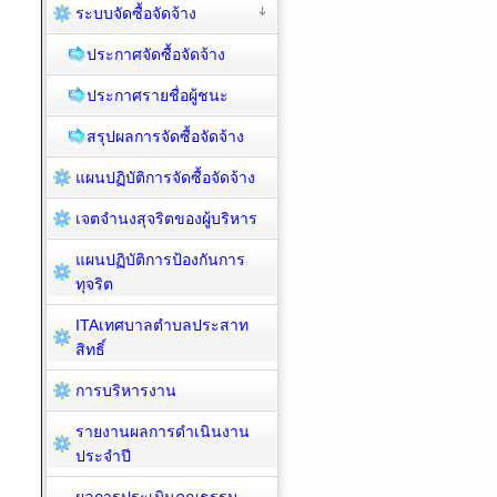
ระบบจัดซื้อจัดจ้าง
ประกาศจัดซื้อจัดจ้าง
ประกาศรายชื่อผู้ชนะ
สรุปผลการจัดซื้อจัดจ้าง
แผนปฏิบัติการจัดซื้อจัดจ้าง
เจตจำนงสุจริตของผู้บริหาร
แผนปฏิบัติการป้องกันการ
ทุจริต
ITAเทศบาลตำบลประสาท
สิทธิ์
การบริหารงาน
รายงานผลการดำเนินงาน
ประจำปี