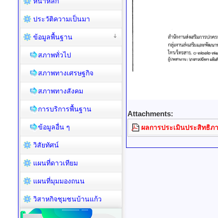
หน้าหลัก
ประวัติความเป็นมา
ข้อมูลพื้นฐาน
สภาพทั่วไป
สภาพทางเศรษฐกิจ
สภาพทางสังคม
การบริการพื้นฐาน
Attachments:
ข้อมูลอื่น ๆ
ผลการประเมินประสิทธิภา
วิสัยทัศน์
แผนที่ดาวเทียม
แผนที่มุมมองถนน
วิสาหกิจชุมชนบ้านแก้ว