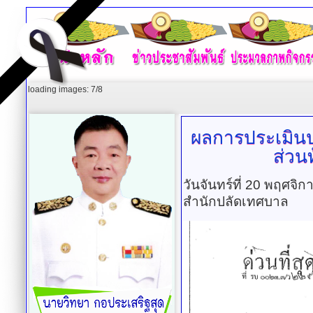
loading images: 7/8
ผลการประเมิน
ส่วนท
วันจันทร์ที่ 20 พฤศจิ
สำนักปลัดเทศบาล