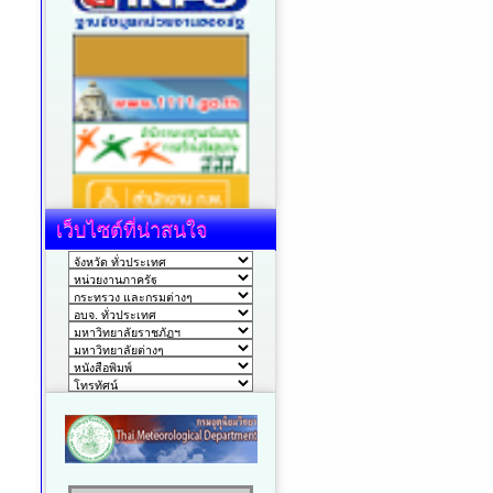
เว็บไซต์ที่น่าสนใจ