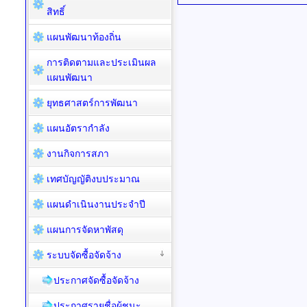
สิทธิ์
แผนพัฒนาท้องถิ่น
การติดตามและประเมินผล
แผนพัฒนา
ยุทธศาสตร์การพัฒนา
แผนอัตรากำลัง
งานกิจการสภา
เทศบัญญัติงบประมาณ
แผนดำเนินงานประจำปี
แผนการจัดหาพัสดุ
ระบบจัดซื้อจัดจ้าง
ประกาศจัดซื้อจัดจ้าง
ประกาศรายชื่อผู้ชนะ