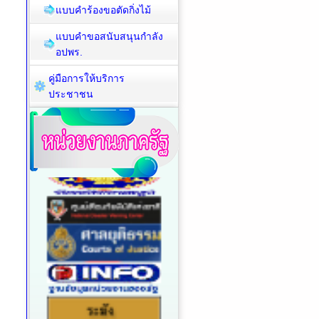
แบบคำร้องขอตัดกิ่งไม้
แบบคำขอสนับสนุนกำลัง
อปพร.
คู่มือการให้บริการ
ประชาชน