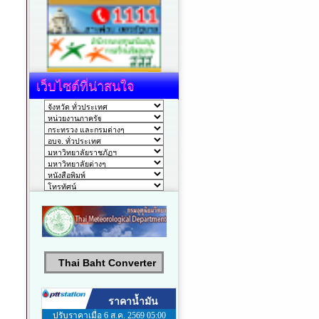
เว็บไซต์ที่น่าสนใจ
Thai Baht Converter