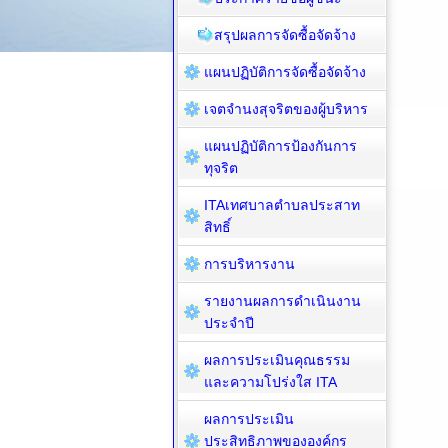
สรุปผลการจัดซื้อจัดจ้าง
แผนปฏิบัติการจัดซื้อจัดจ้าง
เจตจำนงสุจริตของผู้บริหาร
แผนปฏิบัติการป้องกันการ
ทุจริต
ITAเทศบาลตำบลประสาท
สิทธิ์
การบริหารงาน
รายงานผลการดำเนินงาน
ประจำปี
ผลการประเมินคุณธรรม
และความโปร่งใส ITA
ผลการประเมิน
ประสิทธิภาพขององค์กร