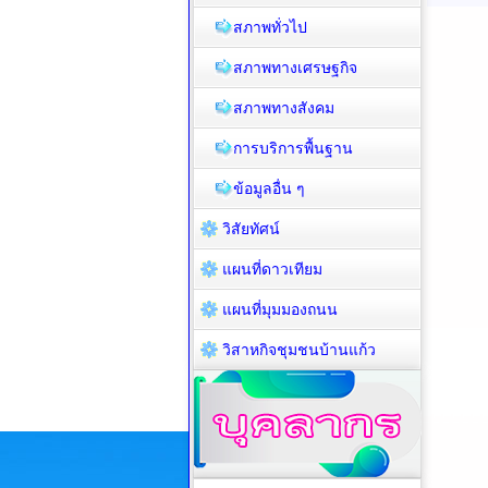
สภาพทั่วไป
สภาพทางเศรษฐกิจ
สภาพทางสังคม
การบริการพื้นฐาน
ข้อมูลอื่น ๆ
วิสัยทัศน์
แผนที่ดาวเทียม
แผนที่มุมมองถนน
วิสาหกิจชุมชนบ้านแก้ว