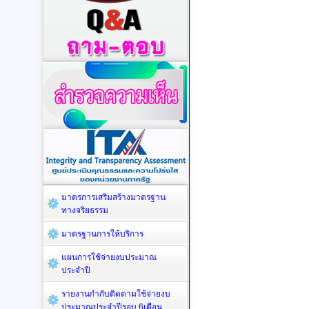
มาตรการเสริมสร้างมาตรฐาน
ทางจริยธรรม
มาตรฐานการให้บริการ
แผนการใช้จ่ายงบประมาณ
ประจำปี
รายงานกำกับติดตามใช้จ่ายงบ
ประมาณประจำปีรอบ 6เดือน