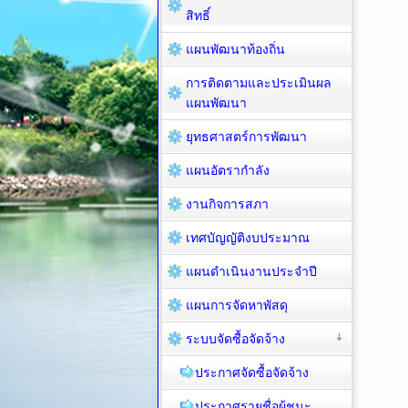
สิทธิ์
แผนพัฒนาท้องถิ่น
การติดตามและประเมินผล
แผนพัฒนา
ยุทธศาสตร์การพัฒนา
แผนอัตรากำลัง
งานกิจการสภา
เทศบัญญัติงบประมาณ
แผนดำเนินงานประจำปี
แผนการจัดหาพัสดุ
ระบบจัดซื้อจัดจ้าง
ประกาศจัดซื้อจัดจ้าง
ประกาศรายชื่อผู้ชนะ