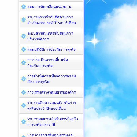
แผนการขับเคลื่อนหน่วยงาน
รายงานการกำกับติดตามการ
ดำเนินงานประจำปี รอบ 6เดือน
ระบบสารสนเทศสนับสนุนการ
บริหารจัดการ
แผนปฏิบัติการป้องกันการทุจริต
การประเมินความเสี่ยงเพื่อ
ป้องกันการทุจริต
การดำเนินการเพื่อจัดการความ
เสี่ยงการทุจริต
การเสริมสร้างวัฒนธรรมองค์กร
รายงานติดตามแผนป้องกันการ
ทุจริตประจำปีรอบ6เดือน
รายงานผลการดำเนินการป้องกัน
การทุจริตประจำปี
มาตรการส่งเสริมคุณธรรมและ