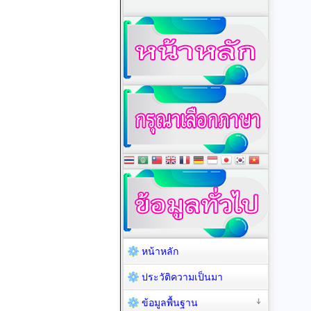
หน้าหลัก
ประวัติความเป็นมา
ข้อมูลพื้นฐาน