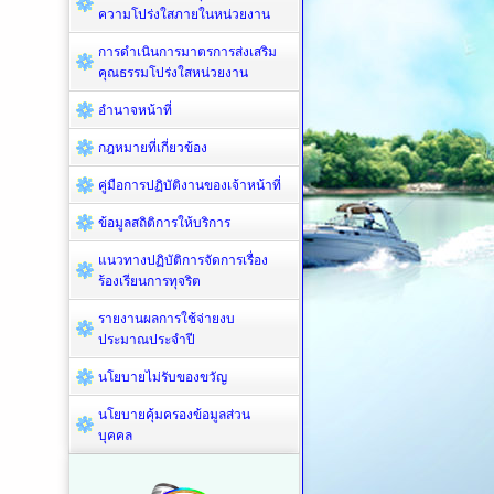
ความโปร่งใสภายในหน่วยงาน
การดำเนินการมาตรการส่งเสริม
คุณธรรมโปร่งใสหน่วยงาน
อำนาจหน้าที่
กฎหมายที่เกี่ยวข้อง
คู่มือการปฏิบัติงานของเจ้าหน้าที่
ข้อมูลสถิติการให้บริการ
แนวทางปฏิบัติการจัดการเรื่อง
ร้องเรียนการทุจริต
รายงานผลการใช้จ่ายงบ
ประมาณประจำปี
นโยบายไม่รับของขวัญ
นโยบายคุ้มครองข้อมูลส่วน
บุคคล