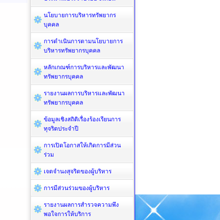
นโยบายการบริหารทรัพยากร
บุคคล
การดำเนินการตามนโยบายการ
บริหารทรัพยากรบุคคล
หลักเกณฑ์การบริหารและพัฒนา
ทรัพยากรบุคคล
รายงานผลการบริหารและพัฒนา
ทรัพยากรบุคคล
ข้อมูลเชิงสถิติเรื่องร้องเรียนการ
ทุจริตประจำปี
การเปิดโอกาสให้เกิดการมีส่วน
ร่วม
เจตจำนงสุจริตของผู้บริหาร
การมีส่วนร่วมของผู้บริหาร
รายงานผลการสำรวจความพึง
พอใจการให้บริการ