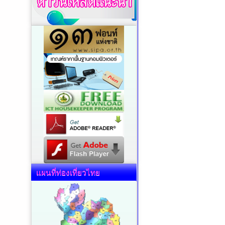
แผนที่ท่องเที่ยวไทย